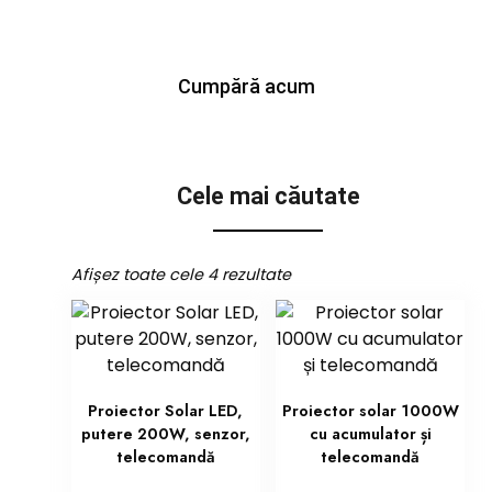
Cumpără acum
Cele mai căutate
Afișez toate cele 4 rezultate
Proiector Solar LED,
Proiector solar 1000W
putere 200W, senzor,
cu acumulator și
telecomandă
telecomandă